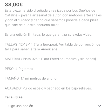
38,00
€
Esta pieza ha sido diseñada y realizada por Los Sueños de
Catalina – joyería artesanal de autor, con métodos artesanales
y con el cuidado y cariño que sabemos ponerle a cada pieza
que sale de nuestro pequeño taller.
Es una edición limitada, lo que garantiza su exclusividad.
TALLAS: 12-13-14 (Talla Europea). Ver tabla de conversión de
talla para saber la talla Americana.
MATERIAL: Plata 925 – Plata Esterlina (maciza y sin baños)
PESO: 4,9 gramos
TAMAÑO: 17 milímetros de ancho
ACABADO: Pulido espejo y patinado en los bajorrelieves.
Talla - Size