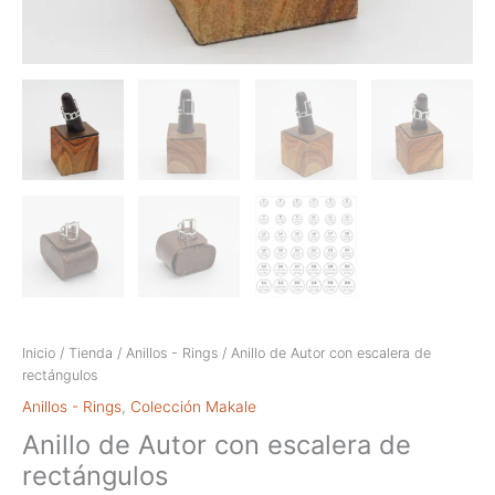
Inicio
/
Tienda
/
Anillos - Rings
/ Anillo de Autor con escalera de
rectángulos
Anillos - Rings
,
Colección Makale
Anillo de Autor con escalera de
rectángulos