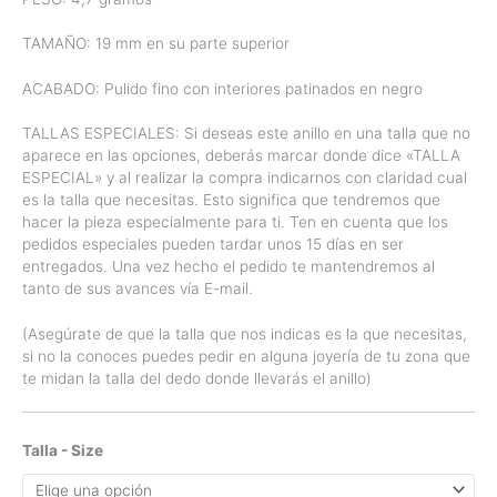
TAMAÑO: 19 mm en su parte superior
ACABADO: Pulido fino con interiores patinados en negro
TALLAS ESPECIALES: Si deseas este anillo en una talla que no
aparece en las opciones, deberás marcar donde dice «TALLA
ESPECIAL» y al realizar la compra indicarnos con claridad cual
es la talla que necesitas. Esto significa que tendremos que
hacer la pieza especialmente para ti. Ten en cuenta que los
pedidos especiales pueden tardar unos 15 días en ser
entregados. Una vez hecho el pedido te mantendremos al
tanto de sus avances vía E-mail.
(Asegúrate de que la talla que nos indicas es la que necesitas,
si no la conoces puedes pedir en alguna joyería de tu zona que
te midan la talla del dedo donde llevarás el anillo)
Talla - Size