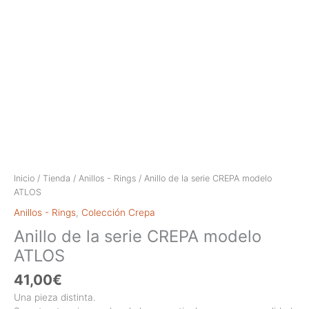
Inicio
/
Tienda
/
Anillos - Rings
/ Anillo de la serie CREPA modelo
ATLOS
Anillos - Rings
,
Colección Crepa
Anillo de la serie CREPA modelo
ATLOS
41,00
€
Una pieza distinta.