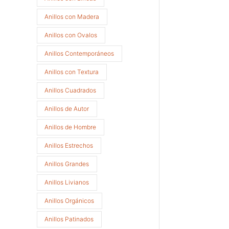
Anillos con Madera
Anillos con Ovalos
Anillos Contemporáneos
Anillos con Textura
Anillos Cuadrados
Anillos de Autor
Anillos de Hombre
Anillos Estrechos
Anillos Grandes
Anillos Livianos
Anillos Orgánicos
Anillos Patinados