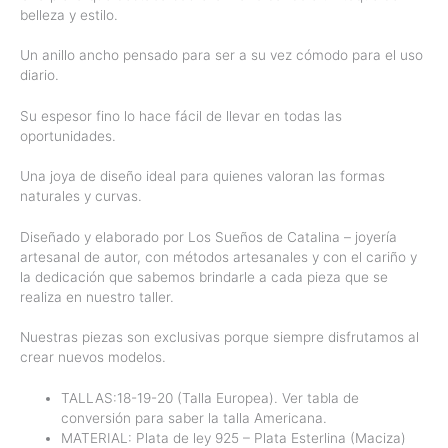
belleza y estilo.
Un anillo ancho pensado para ser a su vez cómodo para el uso
diario.
Su espesor fino lo hace fácil de llevar en todas las
oportunidades.
Una joya de diseño ideal para quienes valoran las formas
naturales y curvas.
Diseñado y elaborado por Los Sueños de Catalina – joyería
artesanal de autor, con métodos artesanales y con el cariño y
la dedicación que sabemos brindarle a cada pieza que se
realiza en nuestro taller.
Nuestras piezas son exclusivas porque siempre disfrutamos al
crear nuevos modelos.
TALLAS:18-19-20 (Talla Europea). Ver tabla de
conversión para saber la talla Americana.
MATERIAL: Plata de ley 925 – Plata Esterlina (Maciza)