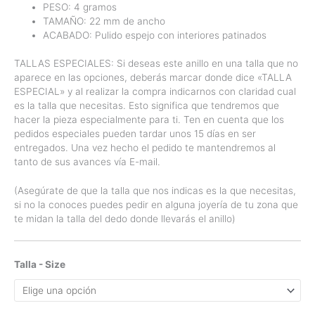
PESO: 4 gramos
TAMAÑO: 22 mm de ancho
ACABADO: Pulido espejo con interiores patinados
TALLAS ESPECIALES: Si deseas este anillo en una talla que no
aparece en las opciones, deberás marcar donde dice «TALLA
ESPECIAL» y al realizar la compra indicarnos con claridad cual
es la talla que necesitas. Esto significa que tendremos que
hacer la pieza especialmente para ti. Ten en cuenta que los
pedidos especiales pueden tardar unos 15 días en ser
entregados. Una vez hecho el pedido te mantendremos al
tanto de sus avances vía E-mail.
(Asegúrate de que la talla que nos indicas es la que necesitas,
si no la conoces puedes pedir en alguna joyería de tu zona que
te midan la talla del dedo donde llevarás el anillo)
Talla - Size