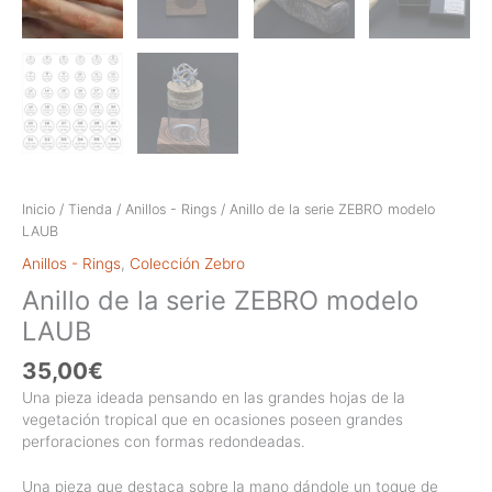
Inicio
/
Tienda
/
Anillos - Rings
/ Anillo de la serie ZEBRO modelo
LAUB
Anillos - Rings
,
Colección Zebro
Anillo de la serie ZEBRO modelo
LAUB
35,00
€
Una pieza ideada pensando en las grandes hojas de la
vegetación tropical que en ocasiones poseen grandes
perforaciones con formas redondeadas.
Una pieza que destaca sobre la mano dándole un toque de