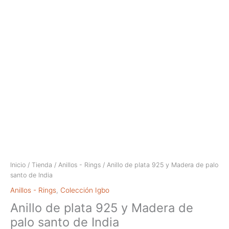
Inicio
/
Tienda
/
Anillos - Rings
/ Anillo de plata 925 y Madera de palo
santo de India
Anillos - Rings
,
Colección Igbo
Anillo de plata 925 y Madera de
palo santo de India