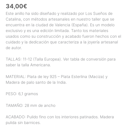
34,00
€
Este anillo ha sido diseñado y realizado por Los Sueños de
Catalina, con métodos artesanales en nuestro taller que se
encuentra en la ciudad de Valencia (España). Es un modelo
exclusivo y es una edición limitada. Tanto los materiales
usados como su construcción y acabado fueron hechos con el
cuidado y la dedicación que caracteriza a la joyería artesanal
de autor.
TALLAS: 11-12 (Talla Europea). Ver tabla de conversión para
saber la talla Americana.
MATERIAL: Plata de ley 925 – Plata Esterlina (Maciza) y
Madera de palo santo de la India.
PESO: 6,1 gramos
TAMAÑO: 28 mm de ancho
ACABADO: Pulido fino con los interiores patinados. Madera
pulida sin barnices.