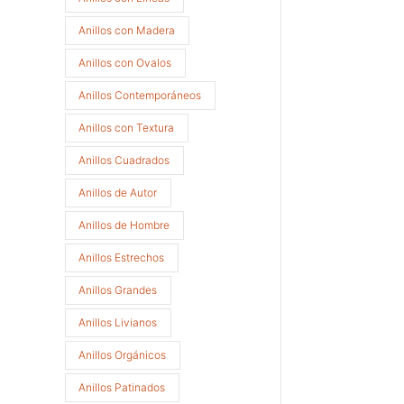
Anillos con Madera
Anillos con Ovalos
Anillos Contemporáneos
Anillos con Textura
Anillos Cuadrados
Anillos de Autor
Anillos de Hombre
Anillos Estrechos
Anillos Grandes
Anillos Livianos
Anillos Orgánicos
Anillos Patinados