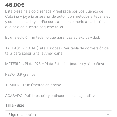
46,00
€
Esta pieza ha sido diseñada y realizada por Los Sueños de
Catalina – joyería artesanal de autor, con métodos artesanales
y con el cuidado y cariño que sabemos ponerle a cada pieza
que sale de nuestro pequeño taller.
Es una edición limitada, lo que garantiza su exclusividad.
TALLAS: 12-13-14 (Talla Europea). Ver tabla de conversión de
talla para saber la talla Americana.
MATERIAL: Plata 925 – Plata Esterlina (maciza y sin baños)
PESO: 6,9 gramos
TAMAÑO: 12 milímetros de ancho
ACABADO: Pulido espejo y patinado en los bajorrelieves.
Talla - Size