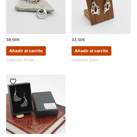
38,00
€
33,00
€
Añadir al carrito
Añadir al carrito
Colección Zintak
Colección Zebro