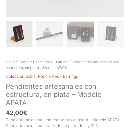
Inicio
/
Tienda
/
Pendientes - Earrings
/ Pendientes artesanales con
estructura, en plata – Modelo APATA
Colección Zubia
,
Pendientes - Earrings
Pendientes artesanales con
estructura, en plata – Modelo
APATA
42,00
€
Pendiente artesanal con estructura en plata – Modelo APATA
Pendiente artesanal realizado en plata de ley 925.