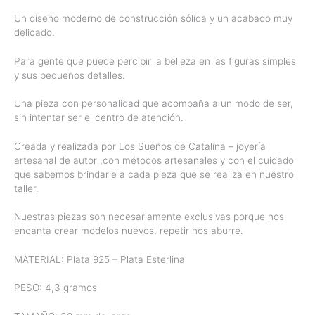
Un diseño moderno de construcción sólida y un acabado muy
delicado.
Para gente que puede percibir la belleza en las figuras simples
y sus pequeños detalles.
Una pieza con personalidad que acompaña a un modo de ser,
sin intentar ser el centro de atención.
Creada y realizada por Los Sueños de Catalina – joyería
artesanal de autor ,con métodos artesanales y con el cuidado
que sabemos brindarle a cada pieza que se realiza en nuestro
taller.
Nuestras piezas son necesariamente exclusivas porque nos
encanta crear modelos nuevos, repetir nos aburre.
MATERIAL: Plata 925 – Plata Esterlina
PESO: 4,3 gramos