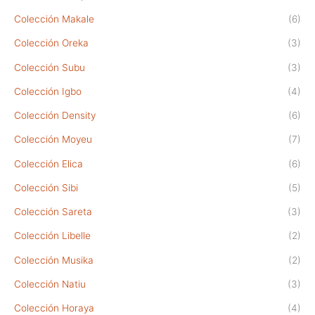
Colección Makale
(6)
Colección Oreka
(3)
Colección Subu
(3)
Colección Igbo
(4)
Colección Density
(6)
Colección Moyeu
(7)
Colección Elica
(6)
Colección Sibi
(5)
Colección Sareta
(3)
Colección Libelle
(2)
Colección Musika
(2)
Colección Natiu
(3)
Colección Horaya
(4)