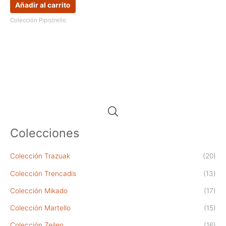
Añadir al carrito
Colección Pipistrello
Colecciones
Colección Trazuak
(20)
Colección Trencadis
(13)
Colección Mikado
(17)
Colección Martello
(15)
Colección Zeilen
(16)