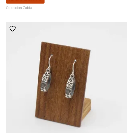
Colección Zubia