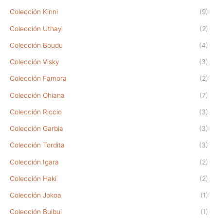
Colección Kinni
(9)
Colección Uthayi
(2)
Colección Boudu
(4)
Colección Visky
(3)
Colección Famora
(2)
Colección Ohiana
(7)
Colección Riccio
(3)
Colección Garbia
(3)
Colección Tordita
(3)
Colección Igara
(2)
Colección Haki
(2)
Colección Jokoa
(1)
Colección Buibui
(1)