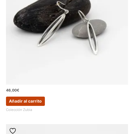
46,00
€
Añadir al carrito
Colección Zubia