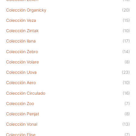
Colección Organicky
(20)
Colección Veza
(15)
Colección Zintak
(10)
Colección ilana
(17)
Colección Zebro
(14)
Colección Volare
(8)
Colección Uova
(23)
Colección Aero
(10)
Colección Circulado
(16)
Colección Zoo
(7)
Colección Penjat
(8)
Colección Vonal
(13)
Colección Flise
(7)