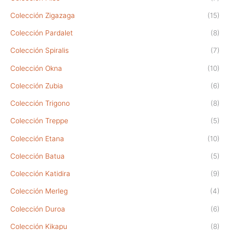
Colección Zigazaga
(15)
Colección Pardalet
(8)
Colección Spiralis
(7)
Colección Okna
(10)
Colección Zubia
(6)
Colección Trigono
(8)
Colección Treppe
(5)
Colección Etana
(10)
Colección Batua
(5)
Colección Katidira
(9)
Colección Merleg
(4)
Colección Duroa
(6)
Colección Kikapu
(8)