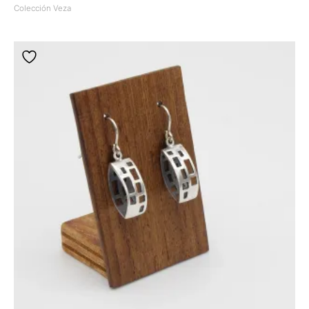
Colección Veza