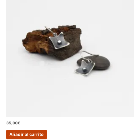
35,00
€
Añadir al carrito