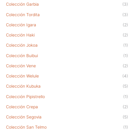
Colección Garbia
(3)
Colección Tordita
(3)
Colección Igara
(2)
Colección Haki
(2)
Colección Jokoa
(1)
Colección Buibui
(1)
Colección Vene
(2)
Colección Welule
(4)
Colección Kubuka
(5)
Colección Pipistrello
(1)
Colección Crepa
(2)
Colección Segovia
(5)
Colección San Telmo
(1)