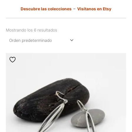
Descubre las colecciones
–
Visítanos en Etsy
Mostrando los 6 resultados