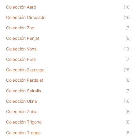
Colección Aero
(10)
Colección Circulado
(16)
Colección Zoo
(7)
Colección Penjat
(8)
Colección Vonal
(13)
Colección Flise
(7)
Colección Zigazaga
(15)
Colección Pardalet
(8)
Colección Spiralis
(7)
Colección Okna
(10)
Colección Zubia
(6)
Colección Trigono
(8)
Colección Treppe
(5)