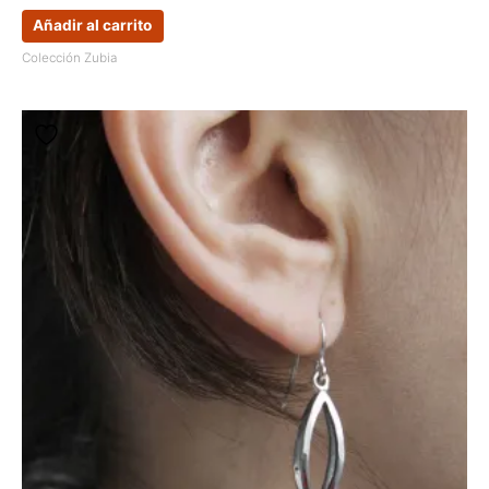
Añadir al carrito
Colección Zubia