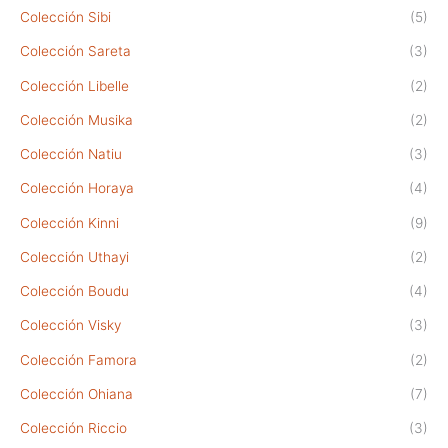
Colección Sibi
(5)
Colección Sareta
(3)
Colección Libelle
(2)
Colección Musika
(2)
Colección Natiu
(3)
Colección Horaya
(4)
Colección Kinni
(9)
Colección Uthayi
(2)
Colección Boudu
(4)
Colección Visky
(3)
Colección Famora
(2)
Colección Ohiana
(7)
Colección Riccio
(3)