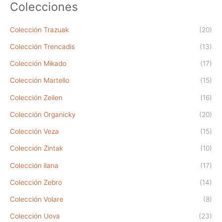
Colecciones
Colección Trazuak
(20)
Colección Trencadis
(13)
Colección Mikado
(17)
Colección Martello
(15)
Colección Zeilen
(16)
Colección Organicky
(20)
Colección Veza
(15)
Colección Zintak
(10)
Colección ilana
(17)
Colección Zebro
(14)
Colección Volare
(8)
Colección Uova
(23)