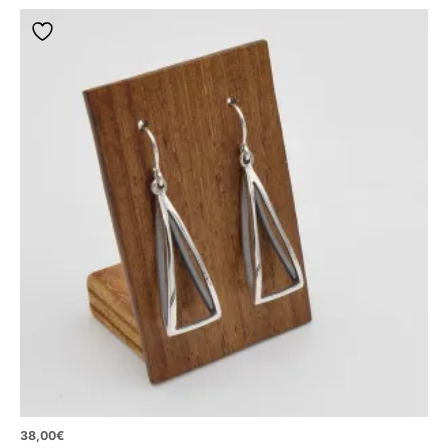
38,00
€