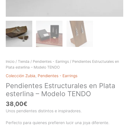
Inicio
/
Tienda
/
Pendientes - Earrings
/ Pendientes Estructurales en
Plata esterlina – Modelo TENDO
Colección Zubia
,
Pendientes - Earrings
Pendientes Estructurales en Plata
esterlina – Modelo TENDO
38,00
€
Unos pendientes distintos e inspiradores.
Perfecto para quienes prefieren lucir una joya diferente.