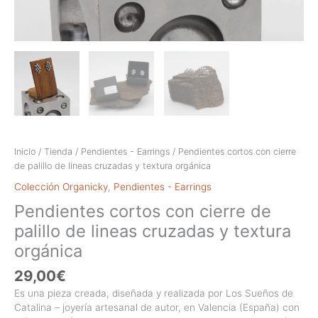
Inicio
/
Tienda
/
Pendientes - Earrings
/ Pendientes cortos con cierre
de palillo de lineas cruzadas y textura orgánica
Colección Organicky
,
Pendientes - Earrings
Pendientes cortos con cierre de
palillo de lineas cruzadas y textura
orgánica
29,00
€
Es una pieza creada, diseñada y realizada por Los Sueños de
Catalina – joyería artesanal de autor, en Valencia (España) con