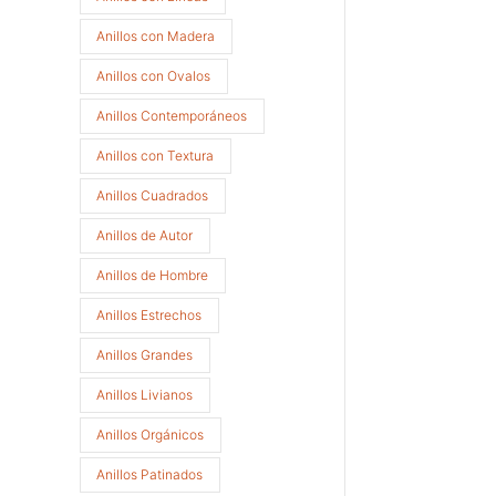
Anillos con Madera
Anillos con Ovalos
Anillos Contemporáneos
Anillos con Textura
Anillos Cuadrados
Anillos de Autor
Anillos de Hombre
Anillos Estrechos
Anillos Grandes
Anillos Livianos
Anillos Orgánicos
Anillos Patinados