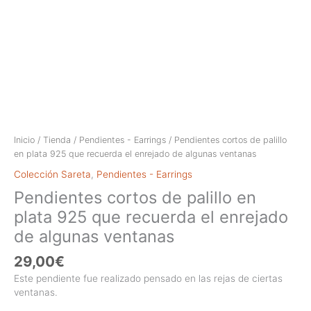
Inicio
/
Tienda
/
Pendientes - Earrings
/ Pendientes cortos de palillo
en plata 925 que recuerda el enrejado de algunas ventanas
Colección Sareta
,
Pendientes - Earrings
Pendientes cortos de palillo en
plata 925 que recuerda el enrejado
de algunas ventanas
29,00
€
Este pendiente fue realizado pensado en las rejas de ciertas
ventanas.