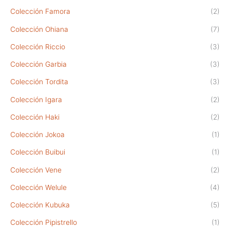
Colección Famora
(2)
Colección Ohiana
(7)
Colección Riccio
(3)
Colección Garbia
(3)
Colección Tordita
(3)
Colección Igara
(2)
Colección Haki
(2)
Colección Jokoa
(1)
Colección Buibui
(1)
Colección Vene
(2)
Colección Welule
(4)
Colección Kubuka
(5)
Colección Pipistrello
(1)