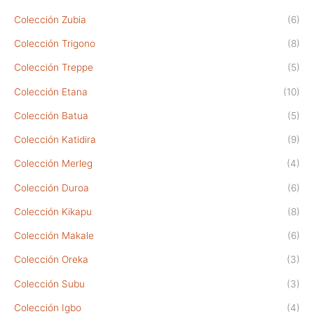
Colección Zubia
(6)
Colección Trigono
(8)
Colección Treppe
(5)
Colección Etana
(10)
Colección Batua
(5)
Colección Katidira
(9)
Colección Merleg
(4)
Colección Duroa
(6)
Colección Kikapu
(8)
Colección Makale
(6)
Colección Oreka
(3)
Colección Subu
(3)
Colección Igbo
(4)