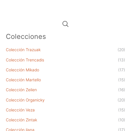
Colecciones
Colección Trazuak
(20)
Colección Trencadis
(13)
Colección Mikado
(17)
Colección Martello
(15)
Colección Zeilen
(16)
Colección Organicky
(20)
Colección Veza
(15)
Colección Zintak
(10)
Colección ilana
(17)