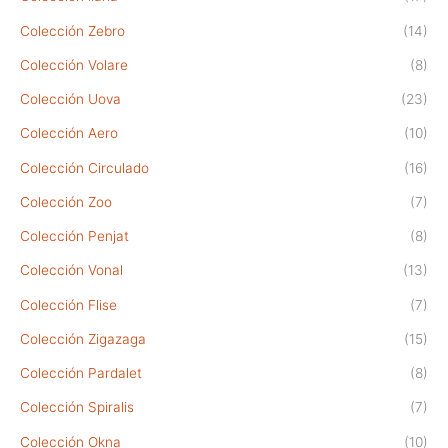
Colección Zebro
(14)
Colección Volare
(8)
Colección Uova
(23)
Colección Aero
(10)
Colección Circulado
(16)
Colección Zoo
(7)
Colección Penjat
(8)
Colección Vonal
(13)
Colección Flise
(7)
Colección Zigazaga
(15)
Colección Pardalet
(8)
Colección Spiralis
(7)
Colección Okna
(10)