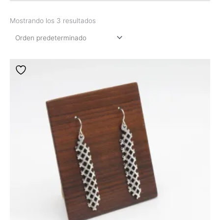
Mostrando los 3 resultados