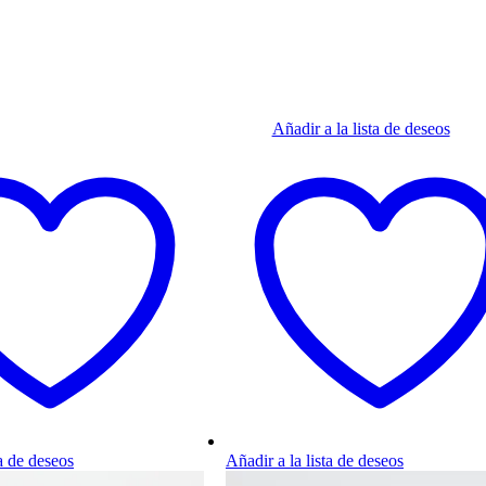
Añadir a la lista de deseos
ta de deseos
Añadir a la lista de deseos