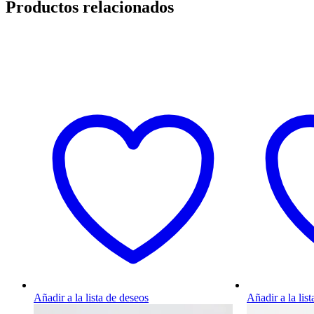
Productos relacionados
Añadir a la lista de deseos
Añadir a la lis