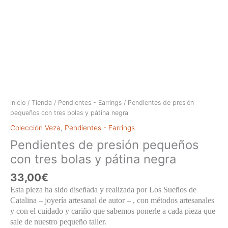
Inicio
/
Tienda
/
Pendientes - Earrings
/ Pendientes de presión
pequeños con tres bolas y pátina negra
Colección Veza
,
Pendientes - Earrings
Pendientes de presión pequeños
con tres bolas y pátina negra
33,00
€
Esta pieza ha sido diseñada y realizada por Los Sueños de
Catalina – joyería artesanal de autor – , con métodos artesanales
y con el cuidado y cariño que sabemos ponerle a cada pieza que
sale de nuestro pequeño taller.