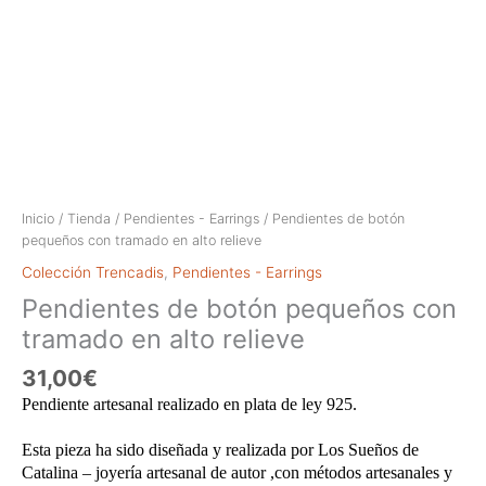
Inicio
/
Tienda
/
Pendientes - Earrings
/ Pendientes de botón
pequeños con tramado en alto relieve
Colección Trencadis
,
Pendientes - Earrings
Pendientes de botón pequeños con
tramado en alto relieve
31,00
€
Pendiente artesanal realizado en plata de ley 925.
Esta pieza ha sido diseñada y realizada por Los Sueños de
Catalina – joyería artesanal de autor ,con métodos artesanales y