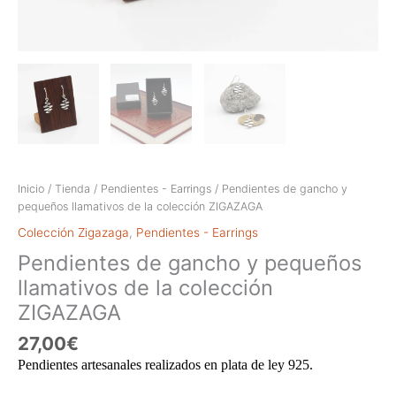
Inicio
/
Tienda
/
Pendientes - Earrings
/ Pendientes de gancho y
pequeños llamativos de la colección ZIGAZAGA
Colección Zigazaga
,
Pendientes - Earrings
Pendientes de gancho y pequeños
llamativos de la colección
ZIGAZAGA
27,00
€
Pendientes artesanales realizados en plata de ley 925.