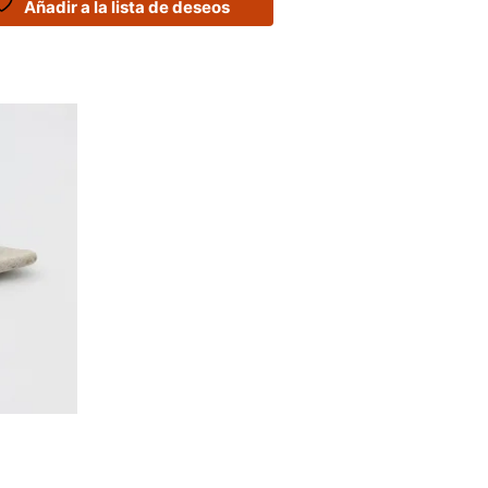
Añadir a la lista de deseos