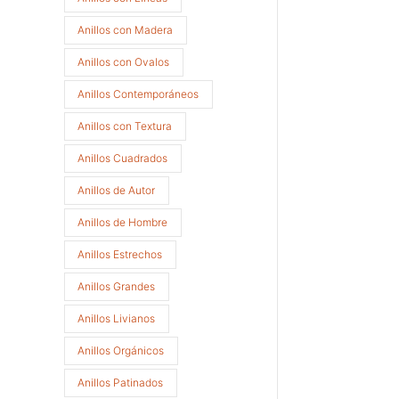
Anillos con Madera
Anillos con Ovalos
Anillos Contemporáneos
Anillos con Textura
Anillos Cuadrados
Anillos de Autor
Anillos de Hombre
Anillos Estrechos
Anillos Grandes
Anillos Livianos
Anillos Orgánicos
Anillos Patinados