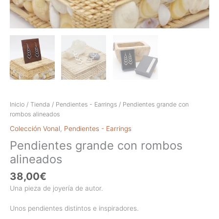
Inicio
/
Tienda
/
Pendientes - Earrings
/ Pendientes grande con
rombos alineados
Colección Vonal
,
Pendientes - Earrings
Pendientes grande con rombos
alineados
38,00
€
Una pieza de joyería de autor.
Unos pendientes distintos e inspiradores.