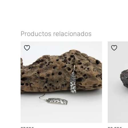
Productos relacionados