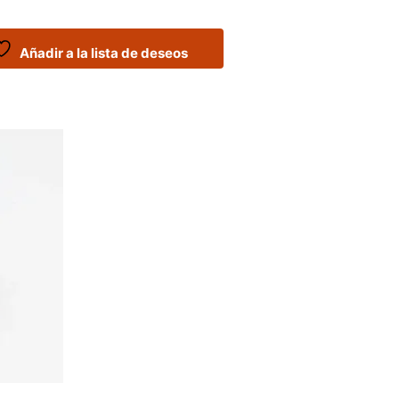
Añadir a la lista de deseos