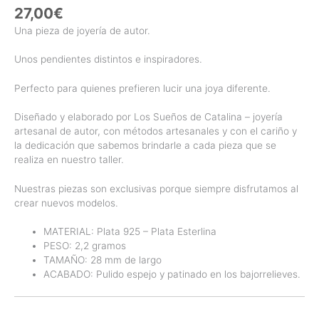
27,00
€
Una pieza de joyería de autor.
Unos pendientes distintos e inspiradores.
Perfecto para quienes prefieren lucir una joya diferente.
Diseñado y elaborado por Los Sueños de Catalina – joyería
artesanal de autor, con métodos artesanales y con el cariño y
la dedicación que sabemos brindarle a cada pieza que se
realiza en nuestro taller.
Nuestras piezas son exclusivas porque siempre disfrutamos al
crear nuevos modelos.
MATERIAL: Plata 925 – Plata Esterlina
PESO: 2,2 gramos
TAMAÑO: 28 mm de largo
ACABADO: Pulido espejo y patinado en los bajorrelieves.