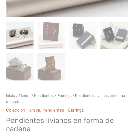
Inicio
/
Tienda
/
Pendientes - Earrings
/ Pendientes livianos en forma
de cadena
Colección Horaya
,
Pendientes - Earrings
Pendientes livianos en forma de
cadena