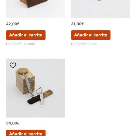
42,00
€
31,00
€
Añadir al carrito
Añadir al carrito
Colección Mikado
Colección Visky
34,00
€
Añadir al carrito