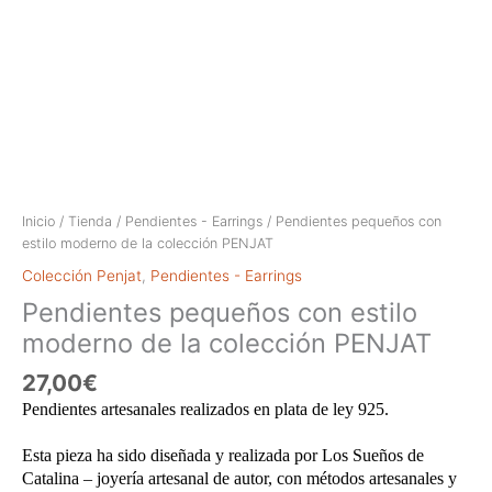
Inicio
/
Tienda
/
Pendientes - Earrings
/ Pendientes pequeños con
estilo moderno de la colección PENJAT
Colección Penjat
,
Pendientes - Earrings
Pendientes pequeños con estilo
moderno de la colección PENJAT
27,00
€
Pendientes artesanales realizados en plata de ley 925.
Esta pieza ha sido diseñada y realizada por Los Sueños de
Catalina – joyería artesanal de autor, con métodos artesanales y