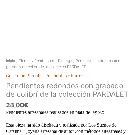
Inicio
/
Tienda
/
Pendientes - Earrings
/ Pendientes redondos con
grabado de colibrí de la colección PARDALET
Colección Pardalet
,
Pendientes - Earrings
Pendientes redondos con grabado
de colibrí de la colección PARDALET
28,00
€
Pendientes artesanales realizados en plata de ley 925.
Esta pieza ha sido diseñada y realizada por Los Sueños de
Catalina – joyería artesanal de autor ,con métodos artesanales y