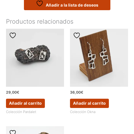
Añadir a la lista de deseos
Productos relacionados
29,00
€
36,00
€
Añadir al carrito
Añadir al carrito
Colección Pardalet
Colección Okna