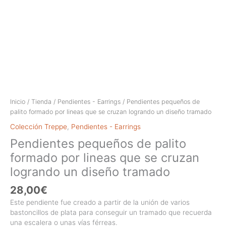
Inicio
/
Tienda
/
Pendientes - Earrings
/ Pendientes pequeños de
palito formado por lineas que se cruzan logrando un diseño tramado
Colección Treppe
,
Pendientes - Earrings
Pendientes pequeños de palito
formado por lineas que se cruzan
logrando un diseño tramado
28,00
€
Este pendiente fue creado a partir de la unión de varios
bastoncillos de plata para conseguir un tramado que recuerda
una escalera o unas vías férreas.