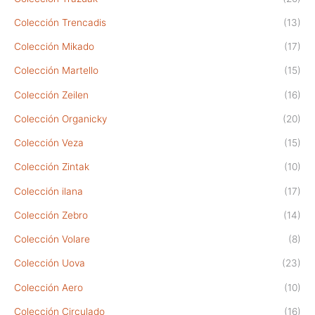
Colección Trencadis
(13)
Colección Mikado
(17)
Colección Martello
(15)
Colección Zeilen
(16)
Colección Organicky
(20)
Colección Veza
(15)
Colección Zintak
(10)
Colección ilana
(17)
Colección Zebro
(14)
Colección Volare
(8)
Colección Uova
(23)
Colección Aero
(10)
Colección Circulado
(16)