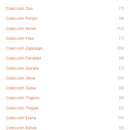
Colección Zoo
(7)
Colección Penjat
(8)
Colección Vonal
(13)
Colección Flise
(7)
Colección Zigazaga
(15)
Colección Pardalet
(8)
Colección Spiralis
(7)
Colección Okna
(10)
Colección Zubia
(6)
Colección Trigono
(8)
Colección Treppe
(5)
Colección Etana
(10)
Colección Batua
(5)