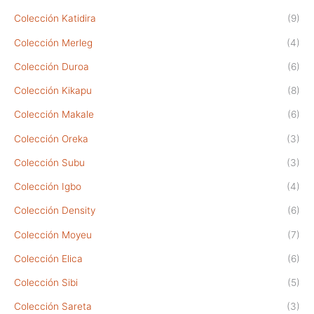
Colección Katidira
(9)
Colección Merleg
(4)
Colección Duroa
(6)
Colección Kikapu
(8)
Colección Makale
(6)
Colección Oreka
(3)
Colección Subu
(3)
Colección Igbo
(4)
Colección Density
(6)
Colección Moyeu
(7)
Colección Elica
(6)
Colección Sibi
(5)
Colección Sareta
(3)