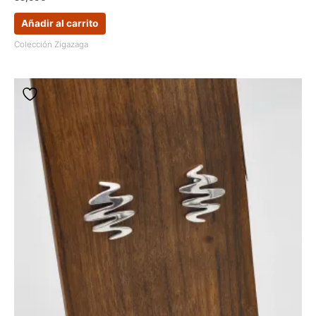
Añadir al carrito
Colección Zigazaga