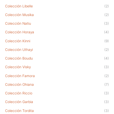
Colección Libelle
(2)
Colección Musika
(2)
Colección Natiu
(3)
Colección Horaya
(4)
Colección Kinni
(9)
Colección Uthayi
(2)
Colección Boudu
(4)
Colección Visky
(3)
Colección Famora
(2)
Colección Ohiana
(7)
Colección Riccio
(3)
Colección Garbia
(3)
Colección Tordita
(3)