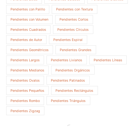
Pendientes con Palillo
Pendientes con Textura
Pendientes con Volumen
Pendientes Cortos
Pendientes Cuadrados
Pendientes Círculos
Pendientes de Autor
Pendientes Espiral
Pendientes Geométricos
Pendientes Grandes
Pendientes Largos
Pendientes Livianos
Pendientes Líneas
Pendientes Medianos
Pendientes Orgánicos
Pendientes Ovalos
Pendientes Patinados
Pendientes Pequeños
Pendientes Rectángulos
Pendientes Rombo
Pendientes Triángulos
Pendientes Zigzag