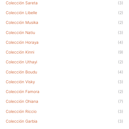
Colección Sareta
(3)
Colección Libelle
(2)
Colección Musika
(2)
Colección Natiu
(3)
Colección Horaya
(4)
Colección Kinni
(9)
Colección Uthayi
(2)
Colección Boudu
(4)
Colección Visky
(3)
Colección Famora
(2)
Colección Ohiana
(7)
Colección Riccio
(3)
Colección Garbia
(3)