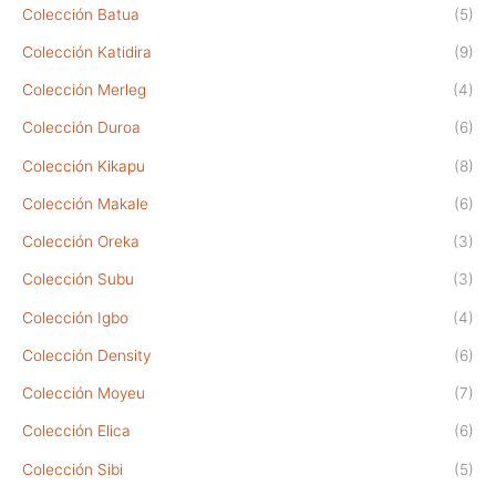
Colección Batua
(5)
Colección Katidira
(9)
Colección Merleg
(4)
Colección Duroa
(6)
Colección Kikapu
(8)
Colección Makale
(6)
Colección Oreka
(3)
Colección Subu
(3)
Colección Igbo
(4)
Colección Density
(6)
Colección Moyeu
(7)
Colección Elica
(6)
Colección Sibi
(5)