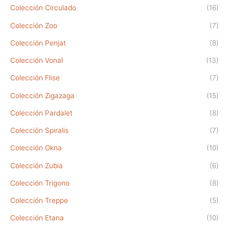
Colección Circulado
(16)
Colección Zoo
(7)
Colección Penjat
(8)
Colección Vonal
(13)
Colección Flise
(7)
Colección Zigazaga
(15)
Colección Pardalet
(8)
Colección Spiralis
(7)
Colección Okna
(10)
Colección Zubia
(6)
Colección Trigono
(8)
Colección Treppe
(5)
Colección Etana
(10)