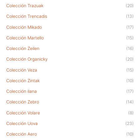
Colección Trazuak
(20)
Colección Trencadis
(13)
Colección Mikado
(17)
Colección Martello
(15)
Colección Zeilen
(16)
Colección Organicky
(20)
Colección Veza
(15)
Colección Zintak
(10)
Colección ilana
(17)
Colección Zebro
(14)
Colección Volare
(8)
Colección Uova
(23)
Colección Aero
(10)