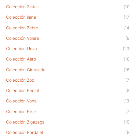
Colección Zintak
(10)
Colección ilana
(17)
Colección Zebro
(14)
Colección Volare
(8)
Colección Uova
(23)
Colección Aero
(10)
Colección Circulado
(16)
Colección Zoo
(7)
Colección Penjat
(8)
Colección Vonal
(13)
Colección Flise
(7)
Colección Zigazaga
(15)
Colección Pardalet
(8)