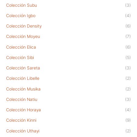
Colección Subu
(3)
Colección Igbo
(4)
Colección Density
(6)
Colección Moyeu
(7)
Colección Elica
(6)
Colección Sibi
(5)
Colección Sareta
(3)
Colección Libelle
(2)
Colección Musika
(2)
Colección Natiu
(3)
Colección Horaya
(4)
Colección Kinni
(9)
Colección Uthayi
(2)