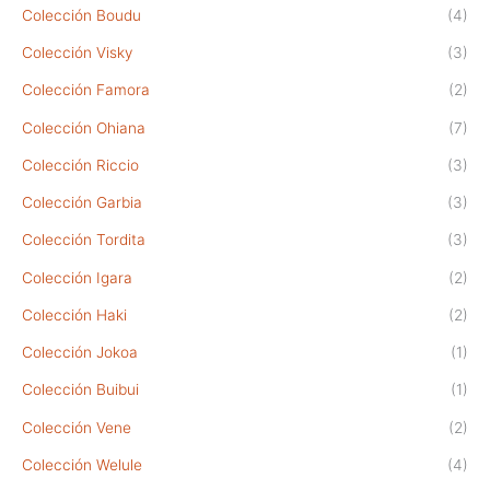
Colección Boudu
(4)
Colección Visky
(3)
Colección Famora
(2)
Colección Ohiana
(7)
Colección Riccio
(3)
Colección Garbia
(3)
Colección Tordita
(3)
Colección Igara
(2)
Colección Haki
(2)
Colección Jokoa
(1)
Colección Buibui
(1)
Colección Vene
(2)
Colección Welule
(4)