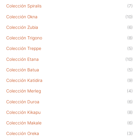
Colección Spiralis
(7)
Colección Okna
(10)
Colección Zubia
(6)
Colección Trigono
(8)
Colección Treppe
(5)
Colección Etana
(10)
Colección Batua
(5)
Colección Katidira
(9)
Colección Merleg
(4)
Colección Duroa
(6)
Colección Kikapu
(8)
Colección Makale
(6)
Colección Oreka
(3)