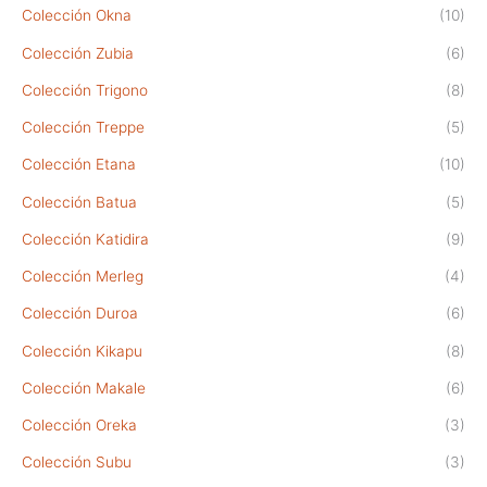
Colección Okna
(10)
Colección Zubia
(6)
Colección Trigono
(8)
Colección Treppe
(5)
Colección Etana
(10)
Colección Batua
(5)
Colección Katidira
(9)
Colección Merleg
(4)
Colección Duroa
(6)
Colección Kikapu
(8)
Colección Makale
(6)
Colección Oreka
(3)
Colección Subu
(3)