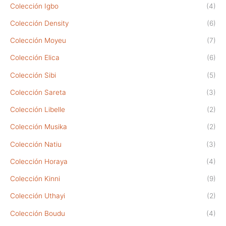
Colección Igbo
(4)
Colección Density
(6)
Colección Moyeu
(7)
Colección Elica
(6)
Colección Sibi
(5)
Colección Sareta
(3)
Colección Libelle
(2)
Colección Musika
(2)
Colección Natiu
(3)
Colección Horaya
(4)
Colección Kinni
(9)
Colección Uthayi
(2)
Colección Boudu
(4)