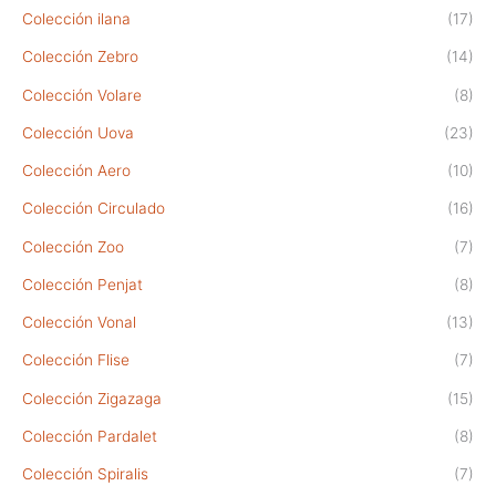
Colección ilana
(17)
Colección Zebro
(14)
Colección Volare
(8)
Colección Uova
(23)
Colección Aero
(10)
Colección Circulado
(16)
Colección Zoo
(7)
Colección Penjat
(8)
Colección Vonal
(13)
Colección Flise
(7)
Colección Zigazaga
(15)
Colección Pardalet
(8)
Colección Spiralis
(7)