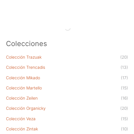
Colecciones
Colección Trazuak
(20)
Colección Trencadis
(13)
Colección Mikado
(17)
Colección Martello
(15)
Colección Zeilen
(16)
Colección Organicky
(20)
Colección Veza
(15)
Colección Zintak
(10)