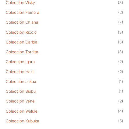
Colección Visky
(3)
Colección Famora
(2)
Colección Ohiana
(7)
Colección Riccio
(3)
Colección Garbia
(3)
Colección Tordita
(3)
Colección Igara
(2)
Colección Haki
(2)
Colección Jokoa
(1)
Colección Buibui
(1)
Colección Vene
(2)
Colección Welule
(4)
Colección Kubuka
(5)