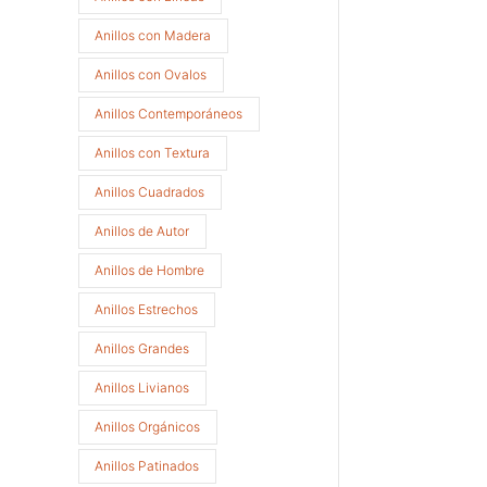
Anillos con Madera
Anillos con Ovalos
Anillos Contemporáneos
Anillos con Textura
Anillos Cuadrados
Anillos de Autor
Anillos de Hombre
Anillos Estrechos
Anillos Grandes
Anillos Livianos
Anillos Orgánicos
Anillos Patinados