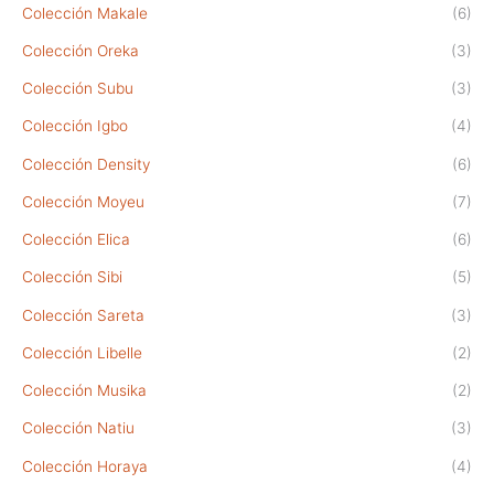
Colección Makale
(6)
Colección Oreka
(3)
Colección Subu
(3)
Colección Igbo
(4)
Colección Density
(6)
Colección Moyeu
(7)
Colección Elica
(6)
Colección Sibi
(5)
Colección Sareta
(3)
Colección Libelle
(2)
Colección Musika
(2)
Colección Natiu
(3)
Colección Horaya
(4)