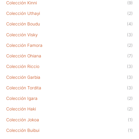
Colección Kinni
(9)
Colección Uthayi
(2)
Colección Boudu
(4)
Colección Visky
(3)
Colección Famora
(2)
Colección Ohiana
(7)
Colección Riccio
(3)
Colección Garbia
(3)
Colección Tordita
(3)
Colección Igara
(2)
Colección Haki
(2)
Colección Jokoa
(1)
Colección Buibui
(1)