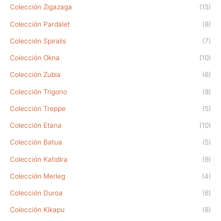
Colección Zigazaga
(15)
Colección Pardalet
(8)
Colección Spiralis
(7)
Colección Okna
(10)
Colección Zubia
(6)
Colección Trigono
(8)
Colección Treppe
(5)
Colección Etana
(10)
Colección Batua
(5)
Colección Katidira
(9)
Colección Merleg
(4)
Colección Duroa
(6)
Colección Kikapu
(8)