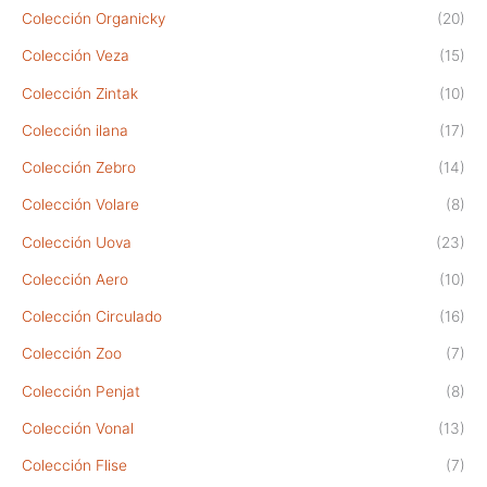
Colección Organicky
(20)
Colección Veza
(15)
Colección Zintak
(10)
Colección ilana
(17)
Colección Zebro
(14)
Colección Volare
(8)
Colección Uova
(23)
Colección Aero
(10)
Colección Circulado
(16)
Colección Zoo
(7)
Colección Penjat
(8)
Colección Vonal
(13)
Colección Flise
(7)